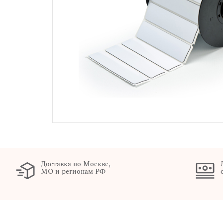
Доставка по Москве,
МО и регионам РФ