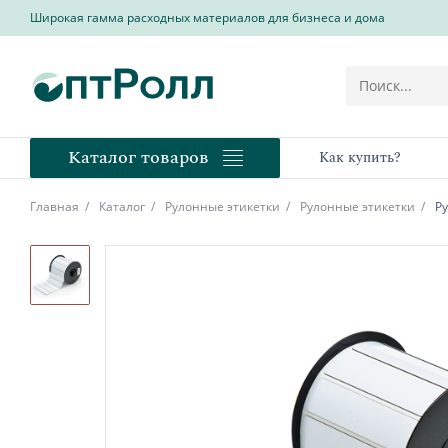
Широкая гамма расходных материалов для бизнеса и дома
Каталог товаров
Как купить?
Главная
Каталог
Рулонные этикетки
Рулонные этикетки
Р