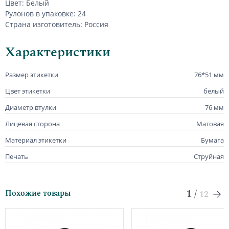
Цвет: Белый
Рулонов в упаковке: 24
Страна изготовитель: Россия
Характеристики
Размер этикетки
76*51 мм
Цвет этикетки
белый
Диаметр втулки
76 мм
Лицевая сторона
Матовая
Материал этикетки
Бумага
Печать
Струйная
1
/
Похожие товары
12