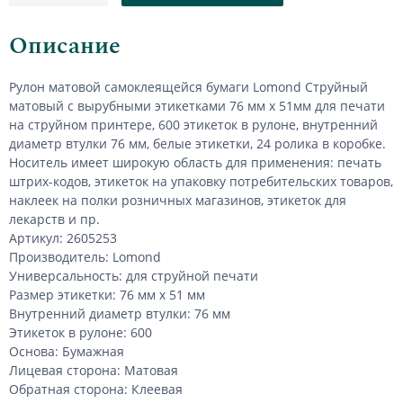
Описание
Рулон матовой самоклеящейся бумаги
Lomond Струйный
матовый
с вырубными этикетками 76 мм х 51мм для печати
на струйном принтере, 600 этикеток в рулоне, внутренний
диаметр втулки 76 мм, белые этикетки, 24 ролика в коробке.
Носитель имеет широкую область для применения: печать
штрих-кодов, этикеток на упаковку потребительских товаров,
наклеек на полки розничных магазинов, этикеток для
лекарств и пр.
Артикул: 2605253
Производитель: Lomond
Универсальность: для струйной печати
Размер этикетки: 76 мм х 51 мм
Внутренний диаметр втулки: 76 мм
Этикеток в рулоне: 600
Основа: Бумажная
Лицевая сторона: Матовая
Обратная сторона: Клеевая