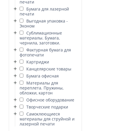
печати
Бумага для лазерной
печати
Выгодная упаковка -
Эконом
Сублимационные
материалы. Бумага,
чернила, заготовки.
Фактурная бумага для
фотопечати
Картриджи
Канцелярские товары
Бумага офисная
Материалы для
переплета. Пружины,
обложки, картон
Офисное оборудование
Творческие подарки
Самоклеющиеся
материалы для струйной и
лазерной печати