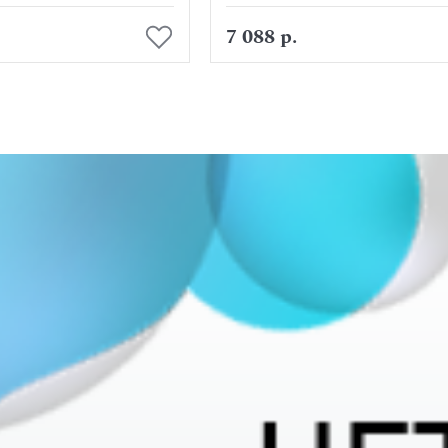
В корзину
В корзину
7 088 р.