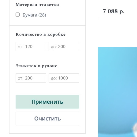
Материал этикетки
7 088 р.
Бумага (28)
Количество в коробке
от:
до:
Этикеток в рулоне
от:
до:
Применить
Очистить