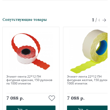
1
/
Сопутствующие товары
4
Этикет–лента 22*12 ПН
Этикет–лента 22*12 ПН
фигурная красная, 150 рулонов
фигурная желтая, 150 рулоно
по 1000 этикеток
1000 этикеток
7 088 р.
7 088 р.