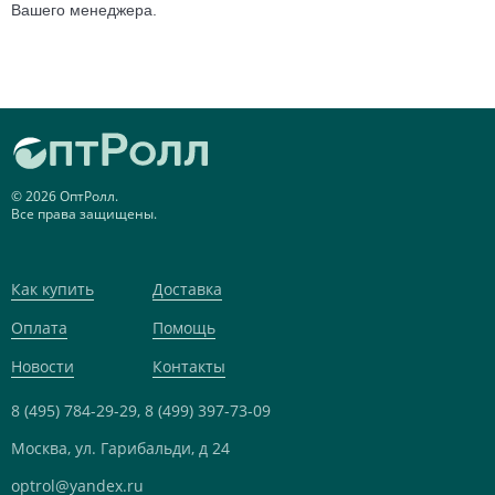
Вашего менеджера.
© 2026 ОптРолл.
Все права защищены.
Как купить
Доставка
Оплата
Помощь
Новости
Контакты
8 (495) 784-29-29,
8 (499) 397-73-09
Москва, ул. Гарибальди, д 24
optrol@yandex.ru