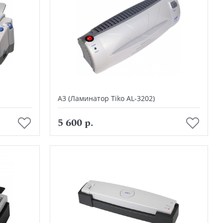
А3 (Ламинатор Tiko AL-3202)
В корзину
5 600 р.