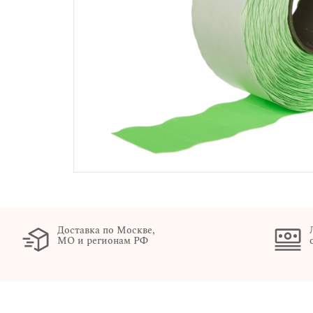
Доставка по Москве,
МО и регионам РФ