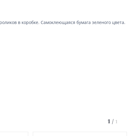
 роликов в коробке. Самоклеющаяся бумага зеленого цвета.
1
/
1