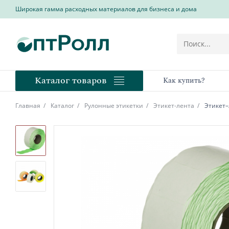
Широкая гамма расходных материалов для бизнеса и дома
Каталог товаров
Как купить?
Главная
Каталог
Рулонные этикетки
Этикет-лента
Этикет–