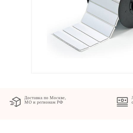
Доставка по Москве,
МО и регионам РФ