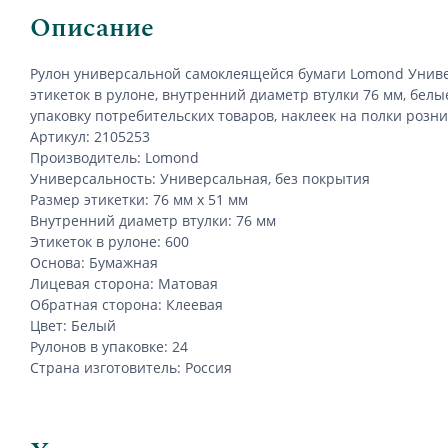
Описание
Рулон универсальной самоклеящейся бумаги
Lomond Унив
этикеток в рулоне, внутренний диаметр втулки 76 мм, белые
упаковку потребительских товаров, наклеек на полки розни
Артикул: 2105253
Производитель: Lomond
Универсальность: Универсальная, без покрытия
Размер этикетки: 76 мм х 51 мм
Внутренний диаметр втулки: 76 мм
Этикеток в рулоне: 600
Основа: Бумажная
Лицевая сторона: Матовая
Обратная сторона: Клеевая
Цвет: Белый
Рулонов в упаковке: 24
Страна изготовитель: Россия