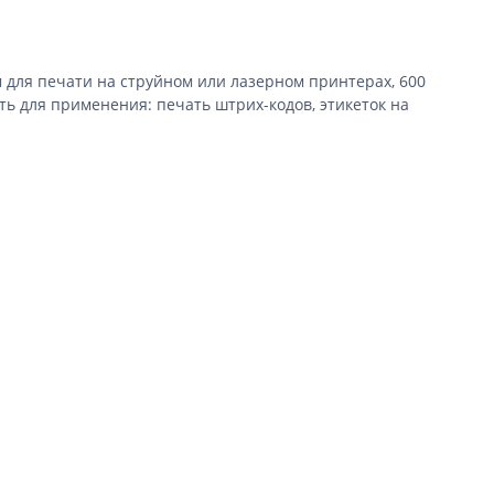
 для печати на струйном или лазерном принтерах, 600
ь для применения: печать штрих-кодов, этикеток на