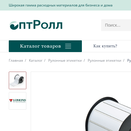
Широкая гамма расходных материалов для бизнеса и дома
Каталог товаров
Как купить?
Главная
Каталог
Рулонные этикетки
Рулонные этикетки
Ру