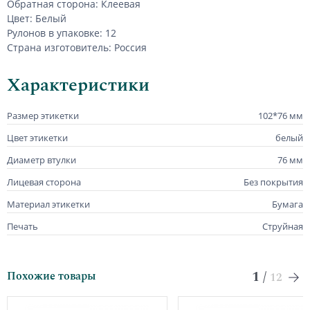
Обратная сторона: Клеевая
Цвет: Белый
Рулонов в упаковке: 12
Страна изготовитель: Россия
Характеристики
Размер этикетки
102*76 мм
Цвет этикетки
белый
Диаметр втулки
76 мм
Лицевая сторона
Без покрытия
Материал этикетки
Бумага
Печать
Струйная
1
/
Похожие товары
12