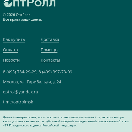
© 2026 ОптРолл.
Все права защищены.
Как купить
Доставка
Оплата
Помощь
Новости
Контакты
8 (495) 784-29-29,
8 (499) 397-73-09
Москва, ул. Гарибальди, д 24
optrol@yandex.ru
t.me/optrolmsk
Данный интернет-сайт, носит исключительно информационный характер и ни при
каких условиях не является публичной офертой, определяемой положениями Статьи
437 Гражданского кодекса Российской Федерации.