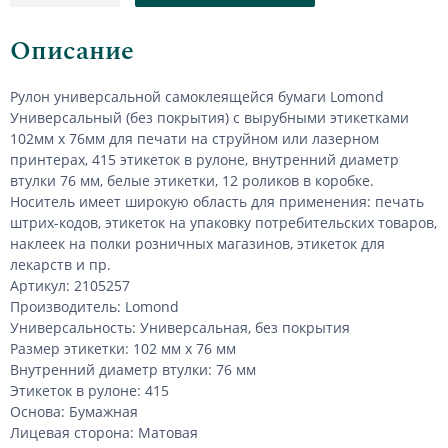
Описание
Рулон универсальной самоклеящейся бумаги
Lomond
Универсальный
(без покрытия) с вырубными этикетками
102мм х 76мм для печати на струйном или лазерном
принтерах, 415 этикеток в рулоне, внутренний диаметр
втулки 76 мм, белые этикетки, 12 роликов в коробке.
Носитель имеет широкую область для применения: печать
штрих-кодов, этикеток на упаковку потребительских товаров,
наклеек на полки розничных магазинов, этикеток для
лекарств и пр.
Артикул: 2105257
Производитель: Lomond
Универсальность: Универсальная, без покрытия
Размер этикетки: 102 мм х 76 мм
Внутренний диаметр втулки: 76 мм
Этикеток в рулоне: 415
Основа: Бумажная
Лицевая сторона: Матовая