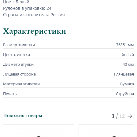
Цвет: Белый
Рулонов в упаковке: 24
Страна изготовитель: Россия
Характеристики
Размер этикетки
76*51 мм
Цвет этикетки
белый
Диаметр втулки
40 мм
Лицевая сторона
Глянцевая
Материал этикетки
Бумага
Печать
Струйная
1
/
Похожие товары
12