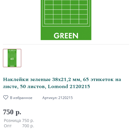
Наклейки зеленые 38х21,2 мм, 65 этикеток на
листе, 50 листов, Lomond 2120215
В избранное
Артикул:
2120215
750 р.
Розница
750 р.
Опт
700 р.