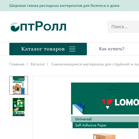
Широкая гамма расходных материалов для бизнеса и дома
Каталог товаров
Как купить?
Главная
Каталог
Самоклеющиеся материалы для струйной и ла