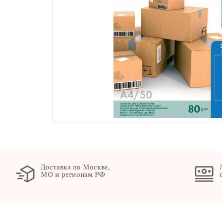
Доставка по Москве,
МО и регионам РФ