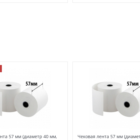
нта 57 мм (диаметр 40 мм,
Чековая лента 57 мм (диамет