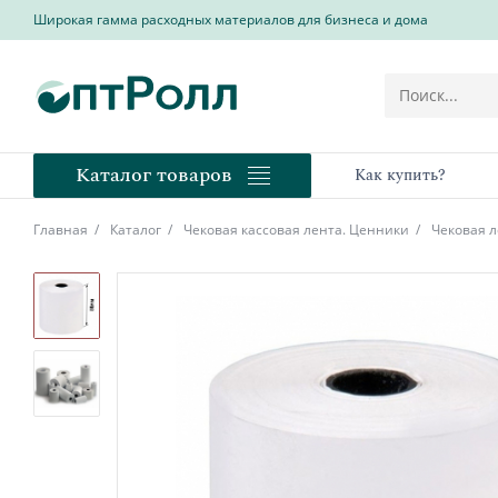
Широкая гамма расходных материалов для бизнеса и дома
Каталог товаров
Как купить?
Главная
Каталог
Чековая кассовая лента. Ценники
Чековая 