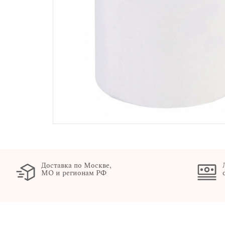
Доставка по Москве,
МО и регионам РФ