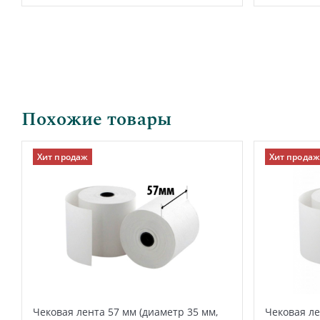
Похожие товары
Хит продаж
Хит продаж
Чековая лента 57 мм (диаметр 35 мм,
Чековая ле