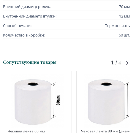
Внешний диаметр ролика:
70 мм
Внутренний диаметр втулки:
12 мм
Способ печати:
Термопечать
Количество в коробке:
60 шт.
1
/
Сопутствующие товары
4
Чековая лента 80 мм
Чековая лента 80 мм (диамет