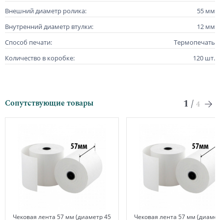
Внешний диаметр ролика:
55 мм
Внутренний диаметр втулки:
12 мм
Способ печати:
Термопечать
Количество в коробке:
120 шт.
1
/
Сопутствующие товары
4
Чековая лента 57 мм (диаметр 45
Чековая лента 57 мм (диамет