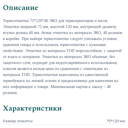
Описание
Термоэтикетки 75*120*40 ЭКО для термопринтеров и весов.
Этикетки шириной 75 мм, высотой 120 мм, внутренний диаметр
втулки ролика 40 мм, белые этикетки из материала ЭКО, 40 роликов
в коробке. При выборе термоэтикетки следует учитывать условия
хранения товара и использовать термоэтикетки с нужными
свойствами. Этикетки из материала ТОП морозостойкие, с защитой
от влаги и затирания. Этикетки из материала ЭКО обычные, без
защитного слоя, подходят для недолговременного использования,
плюсом является низкая цена по сравнению с этикетками из
материала ТОП. Термоэтикетки выполнены из качественной
термобумаги на липкой основе и предназначены для нанесения на
них информации о товаре. Минимальная партия к заказу – 40
роликов.
Характеристики
Размер этикетки
75*120 мм