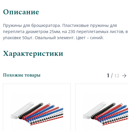
Описание
Пружины для брошюратора. Пластиковые пружины для
переплета диаметром 25мм, на 230 переплетаемых листов, в
упаковке 50шт. Овальный элемент. Цвет – синий.
Характеристики
1
/
Похожие товары
12