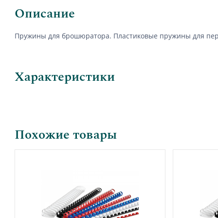
Описание
Пружины для брошюратора. Пластиковые пружины для переп
Характеристики
Похожие товары