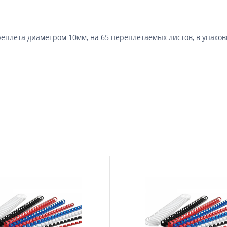
лета диаметром 10мм, на 65 переплетаемых листов, в упаковке