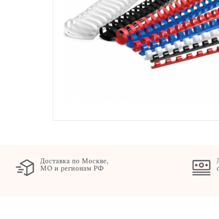
Доставка по Москве,
МО и регионам РФ