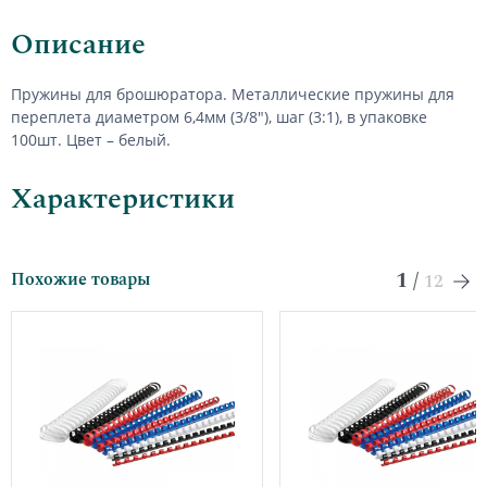
Описание
Пружины для брошюратора. Металлические пружины для
переплета диаметром 6,4мм (3/8"), шаг (3:1), в упаковке
100шт. Цвет – белый.
Характеристики
1
/
Похожие товары
12