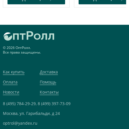
© 2026 ОптРолл.
Все права защищены.
Как купить
Доставка
Оплата
Помощь
Новости
Контакты
8 (495) 784-29-29,
8 (499) 397-73-09
Москва, ул. Гарибальди, д 24
optrol@yandex.ru