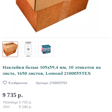
Наклейки белые 105х59,4 мм, 10 этикеток на
листе, 1650 листов, Lomond 2100055ТЕХ
В избранное
Артикул:
2100055ТЕХ
9 735 р.
Розница
9 735 р.
Опт
9 240 р.