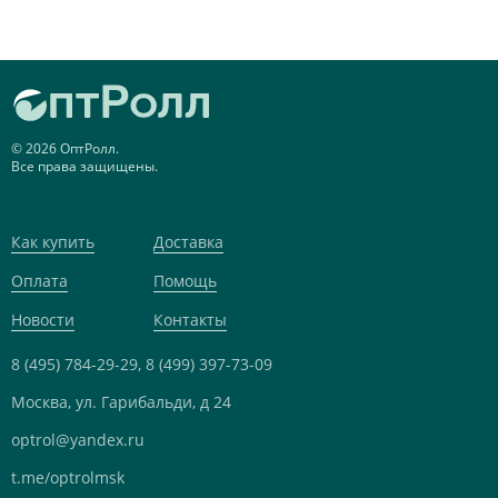
© 2026 ОптРолл.
Все права защищены.
Как купить
Доставка
Оплата
Помощь
Новости
Контакты
8 (495) 784-29-29,
8 (499) 397-73-09
Москва, ул. Гарибальди, д 24
optrol@yandex.ru
t.me/optrolmsk