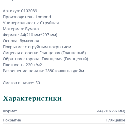
Артикул: 0102089
Производитель: Lomond
Универсальность: Струйная
Материал: Бумага
Формат: А4(210 мм*297 мм)
Основа: бумажная
Покрытие: с струйным покрытием
Лицевая сторона: Глянцевая (Глянцевый)
Обратная сторона: Глянцевая (Глянцевый)
Плотность: 220 г/м2
Разрешение печати: 2880точки на дюйм
Листов в пачке: 50
Характеристики
Формат
А4 (210х297 мм)
Покрытие
Глянцевое