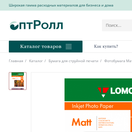
Широкая гамма расходных материалов для бизнеса и дома
Каталог товаров
Как купить?
Главная
Каталог
Бумага для струйной печати
Фотобумага Ма