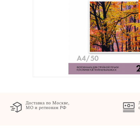
Доставка по Москве,
МО и регионам РФ