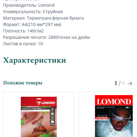
Производитель: Lomond
Универсальность: Струйная
Материал: Термотрансферная бумага
Формат: А4(210 мм*297 мм)
Плотность: 140г/м2
Разрешение печати: 2880точки на дюйм
Листов в пачке: 10
Характеристики
1
/
Похожие товары
9