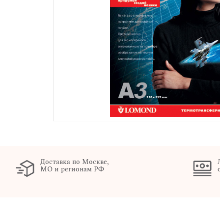
Доставка по Москве,
МО и регионам РФ