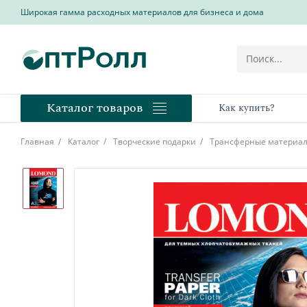
Широкая гамма расходных материалов для бизнеса и дома
Каталог товаров
Как купить?
Главная
Каталог
Творческие подарки
Трансферные материа