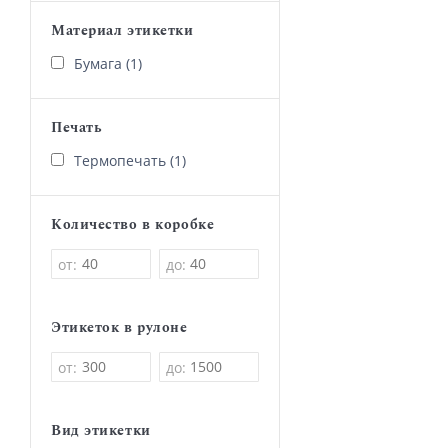
Материал этикетки
Бумага (1)
Печать
Термопечать (1)
Количество в коробке
от:
до:
Этикеток в рулоне
от:
до:
Вид этикетки