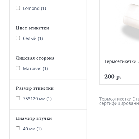
Lomond (1)
Цвет этикетки
белый (1)
Лицевая сторона
Термоэтикетки 
Матовая (1)
200 р.
Размер этикетки
75*120 мм (1)
Термоэтикетки Эти
сертифицированн
Диаметр втулки
40 мм (1)