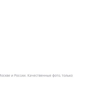
 Москве и России. Качественные фото, только