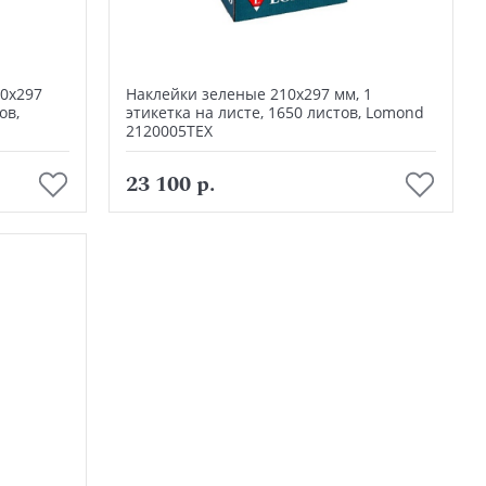
0х297
Наклейки зеленые 210х297 мм, 1
ов,
этикетка на листе, 1650 листов, Lomond
2120005ТЕХ
В корзину
23 100 р.