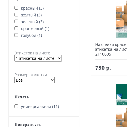
красный (3)
желтый (3)
зеленый (3)
оранжевый (1)
голубой (1)
Наклейки красн
этикетка на лис
Этикеток на листе
2110005
750 р.
Размер этикетки
Печать
универсальная (11)
Поверхность