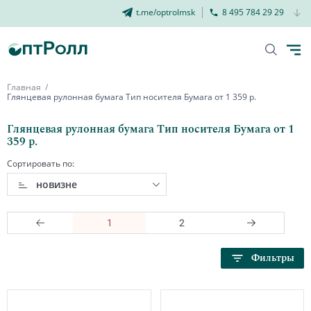
t.me/optrolmsk
8 495 784 29 29
Главная
Глянцевая рулонная бумага Тип носителя Бумага от 1 359 р.
Глянцевая рулонная бумага Тип носителя Бумага от 1
359 р.
Сортировать по:
новизне
1
2
Фильтры