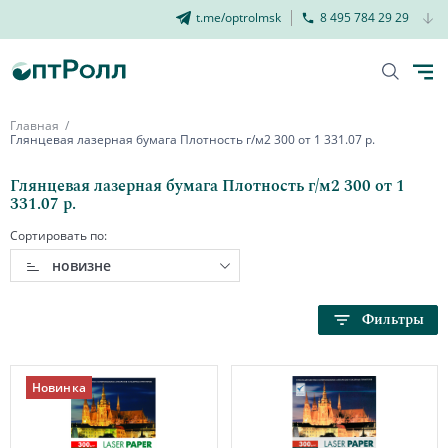
t.me/optrolmsk
8 495 784 29 29
Главная
Глянцевая лазерная бумага Плотность г/м2 300 от 1 331.07 р.
Глянцевая лазерная бумага Плотность г/м2 300 от 1
331.07 р.
Сортировать по:
новизне
Фильтры
Новинка