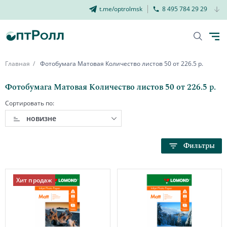
t.me/optrolmsk
8 495 784 29 29
Главная
Фотобумага Матовая Количество листов 50 от 226.5 р.
Фотобумага Матовая Количество листов 50 от 226.5 р.
Сортировать по:
новизне
Фильтры
Хит продаж