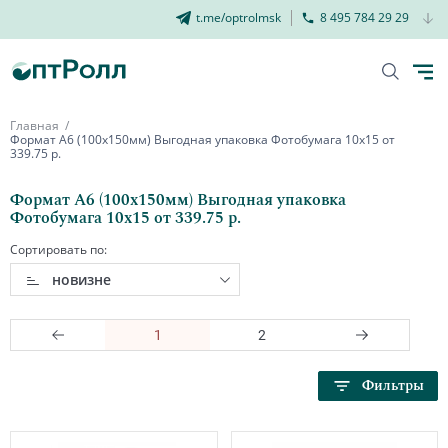
t.me/optrolmsk
8 495 784 29 29
Главная
Формат А6 (100х150мм) Выгодная упаковка Фотобумага 10х15 от
339.75 р.
Формат А6 (100х150мм) Выгодная упаковка
Фотобумага 10х15 от 339.75 р.
Сортировать по:
новизне
1
2
Фильтры