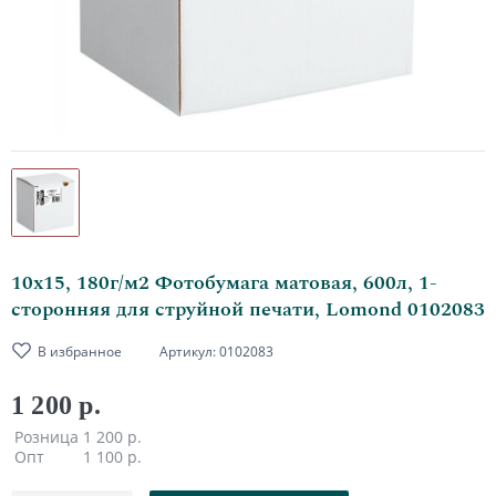
10х15, 180г/м2 Фотобумага матовая, 600л, 1-
сторонняя для струйной печати, Lomond 0102083
В избранное
Артикул:
0102083
1 200 р.
Розница
1 200 р.
Опт
1 100 р.