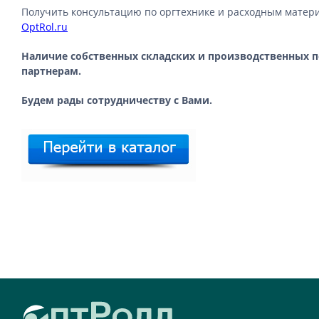
Получить консультацию по оргтехнике и расходным материа
OptRol.ru
Наличие собственных складских и производственных
партнерам.
Будем рады сотрудничеству с Вами.