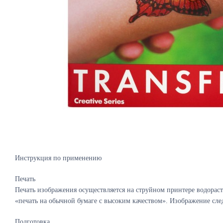
Инструкция по применению
Печать
Печать изображения осуществляется на струйном принтере водорас
«печать на обычной бумаге с высоким качеством». Изображение сле
Подготовка.