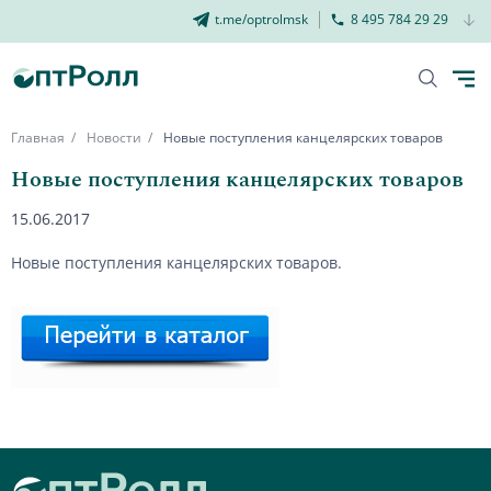
t.me/optrolmsk
8 495 784 29 29
Главная
Новости
Новые поступления канцелярских товаров
Новые поступления канцелярских товаров
15.06.2017
Новые поступления канцелярских товаров.