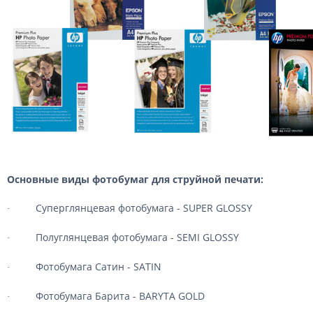
Основные виды фотобумаг для струйной печати:
Суперглянцевая фотобумага - SUPER GLOSSY
·
Полуглянцевая фотобумага - SEMI GLOSSY
·
Фотобумага Сатин - SATIN
·
Фотобумага Барита - BARYTA GOLD
·