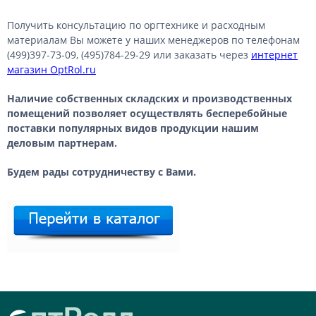
Получить консультацию по оргтехнике и расходным
материалам Вы можете у наших менеджеров по телефонам
(499)397-73-09, (495)784-29-29 или заказать через
интернет
магазин OptRol.ru
Наличие собственных складских и производственных
помещений позволяет осуществлять бесперебойные
поставки популярных видов продукции нашим
деловым партнерам.
Будем рады сотрудничеству с Вами.