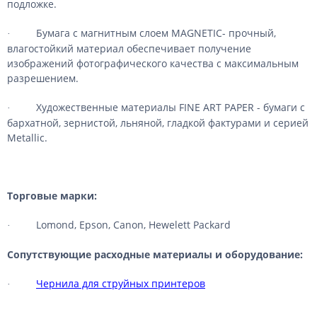
подложке.
Бумага с магнитным слоем MAGNETIC- прочный,
·
влагостойкий материал обеспечивает получение
изображений фотографического качества с максимальным
разрешением.
Художественные материалы FINE ART PAPER - бумаги с
·
бархатной, зернистой, льняной, гладкой фактурами и серией
Metallic.
Торговые марки:
Lomond, Epson, Canon, Hewelett Packard
·
Сопутствующие расходные материалы и оборудование:
Чернила для струйных принтеров
·