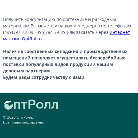
Получить консультацию по оргтехнике и расходным
материалам Вы можете у наших менеджеров по телефонам
(499)397-73-09, (495)784-29-29 или заказать через
интернет
магазин OptRol.ru
Наличие собственных складских и производственных
помещений позволяет осуществлять бесперебойные
поставки популярных видов продукции нашим
деловым партнерам.
Будем рады сотрудничеству с Вами.
© 2026 ОптРолл.
Все права защищены.