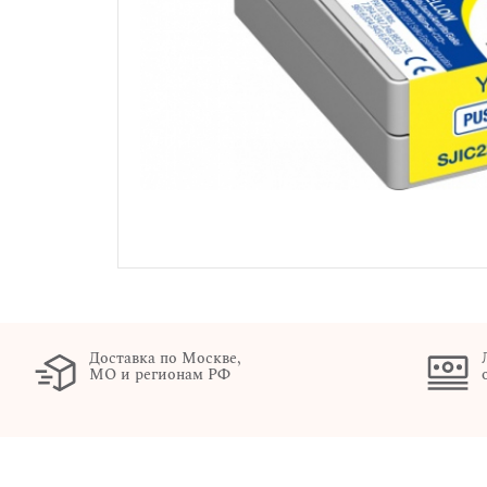
Доставка по Москве,
МО и регионам РФ