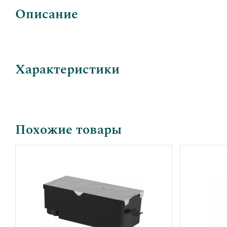
Описание
Характеристики
Похожие товары