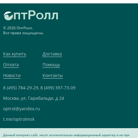
© 2026 ОптРолл.
Все права защищены.
Как купить
Доставка
Оплата
Помощь
Новости
Контакты
8 (495) 784-29-29,
8 (499) 397-73-09
Москва, ул. Гарибальди, д 24
optrol@yandex.ru
t.me/optrolmsk
Данный интернет-сайт, носит исключительно информационный характер и ни при