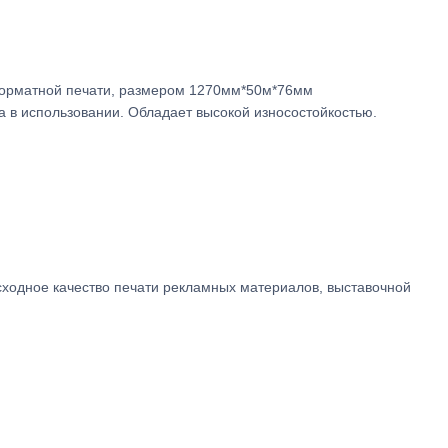
форматной печати, размером
1270мм*50м*76мм
 в использовании. Обладает высокой износостойкостью.
ходное качество печати рекламных материалов, выставочной