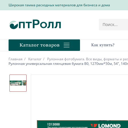
Широкая гамма расходных материалов для бизнеса и дома
Каталог товаров
Как купить?
Главная
Каталог
Рулонная фотобумага. Все виды, форматы и р
Рулонная универсальная глянцевая бумага В0, 1270мм*50м, 54", 140