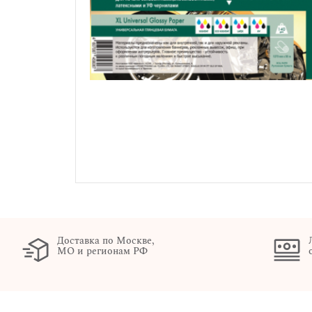
Доставка по Москве,
МО и регионам РФ