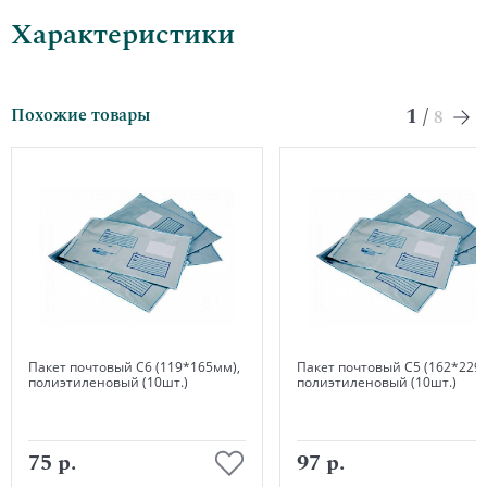
Характеристики
1
/
Похожие товары
8
Пакет почтовый С6 (119*165мм),
Пакет почтовый С5 (162*229
полиэтиленовый (10шт.)
полиэтиленовый (10шт.)
75 р.
97 р.