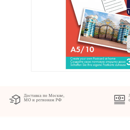
Доставка по Москве,
МО и регионам РФ