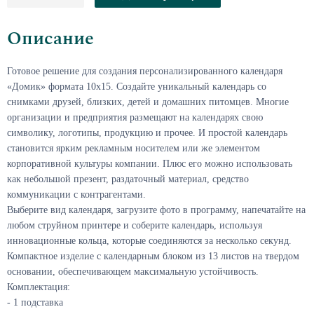
Описание
Готовое решение для создания
персонализированного календаря
«Домик» формата 10х15. Создайте уникальный календарь
со
снимками друзей, близких, детей и домашних питомцев. Многие
организации и предприятия размещают на календарях свою
символику, логотипы, продукцию и прочее. И простой календарь
становится ярким рекламным носителем или же элементом
корпоративной культуры компании. Плюс его можно использовать
как небольшой презент, раздаточный материал, средство
коммуникации с контрагентами.
Выберите вид календаря, загрузите фото в программу, напечатайте на
любом струйном принтере и соберите календарь, используя
инновационные кольца, которые соединяются за несколько секунд.
Компактное изделие с календарным блоком из 13 листов на твердом
основании, обеспечивающем максимальную устойчивость.
Комплектация:
- 1 подставка