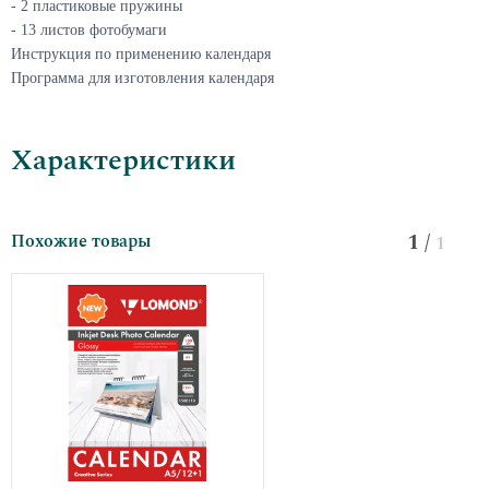
- 2 пластиковые пружины
- 13 листов фотобумаги
Инструкция по применению календаря
Программа для изготовления календаря
Характеристики
1
/
Похожие товары
1