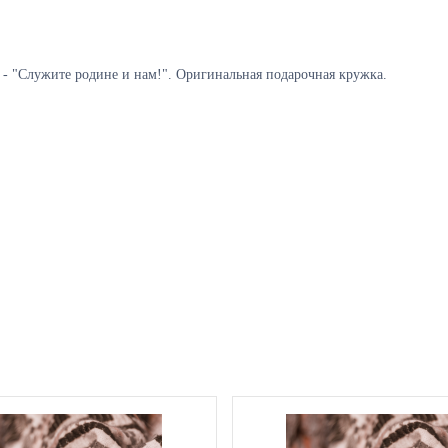
- "
Служите родине и нам!
". Оригинальная подарочная кружка.