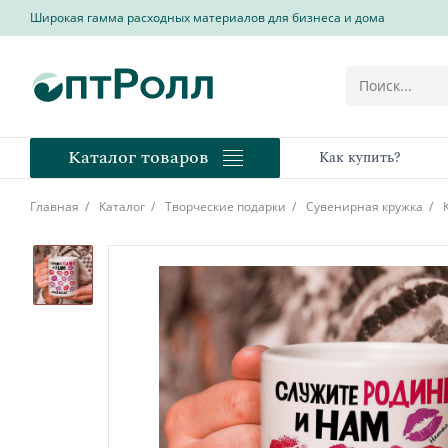
Широкая гамма расходных материалов для бизнеса и дома
Каталог товаров
Как купить?
Главная
Каталог
Творческие подарки
Сувенирная кружка