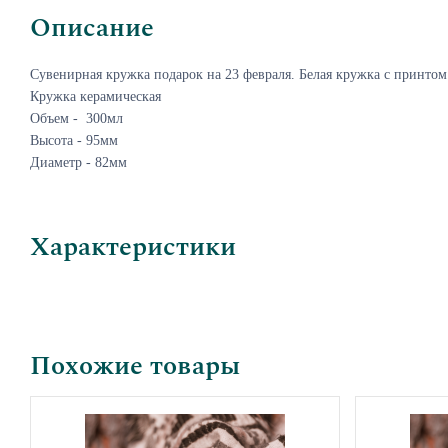
Описание
Сувенирная кружка подарок на 23 февраля. Белая кружка с принтом 
Кружка керамическая
Объем - 300мл
Высота - 95мм
Диаметр - 82мм
Характеристики
Похожие товары