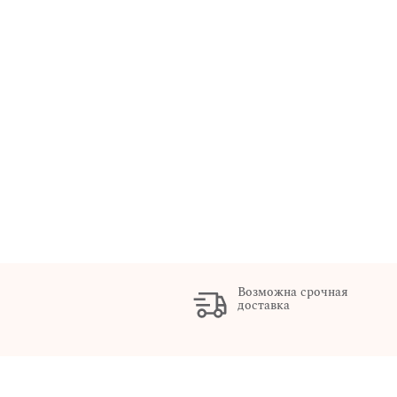
Возможна срочная
доставка
х