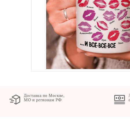
Доставка по Москве,
МО и регионам РФ