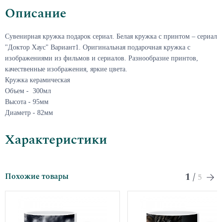
Описание
Сувенирная кружка подарок сериал. Белая кружка с принтом – сериал
"
Доктор Хаус
"
Вариант1.
Оригинальная подарочная кружка с
изображениями из фильмов и сериалов. Разнообразие принтов,
качественные изображения, яркие цвета.
Кружка керамическая
Объем - 300мл
Высота - 95мм
Диаметр - 82мм
Характеристики
1
/
Похожие товары
5