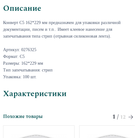
Описание
Конверт С5 162*229 мм предназначен для упаковки различной
документации, писем и т.п.. Имеет клеевое нанесение для
запечатывания типа стрип (отрывная силиконовая лента).
Артикул: 0276325
Формат: С5
Размеры: 162*229 мм
Тип запечатывания: стрип
Упаковка: 100 шт.
Характеристики
1
/
Похожие товары
12