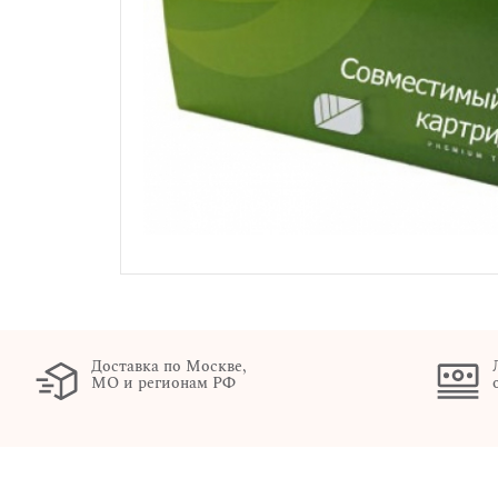
Доставка по Москве,
МО и регионам РФ