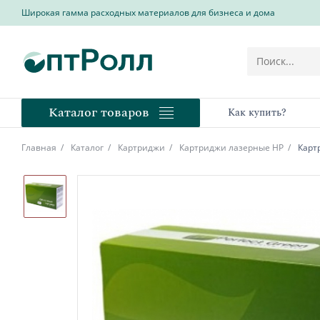
Широкая гамма расходных материалов для бизнеса и дома
Каталог товаров
Как купить?
Главная
Каталог
Картриджи
Картриджи лазерные HP
Карт