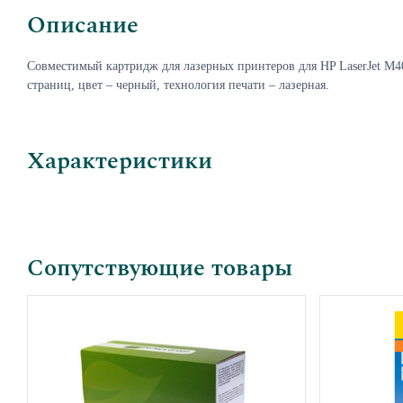
Описание
Совместимый картридж для лазерных принтеров для
HP LaserJet 
страниц, цвет – черный, технология печати – лазерная.
Характеристики
Сопутствующие товары