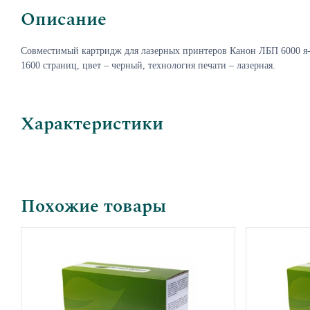
Описание
Совместимый
картридж
для
лазерных
принтеров
Канон ЛБП 6000 я-
1600 страниц, цвет – черный, технология печати – лазерная.
Характеристики
Похожие товары