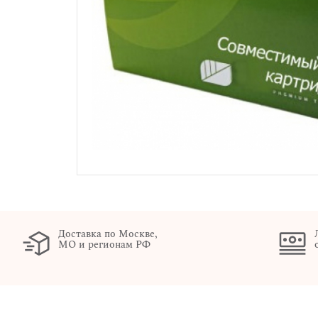
Доставка по Москве,
МО и регионам РФ