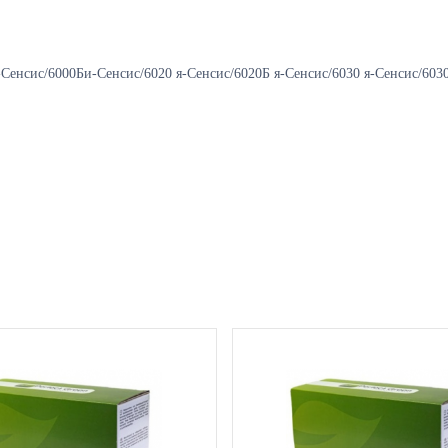
Сенсис/6000Би-Сенсис/6020 я-Сенсис/6020Б я-Сенсис/6030 я-Сенсис/6030