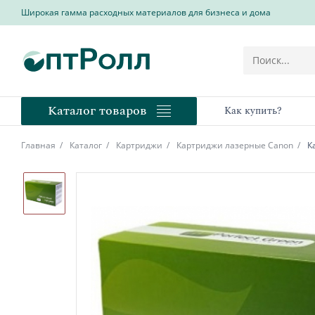
Широкая гамма расходных материалов для бизнеса и дома
Каталог товаров
Как купить?
Главная
Каталог
Картриджи
Картриджи лазерные Canon
К