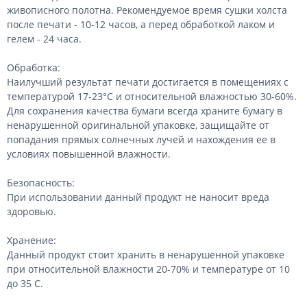
живописного полотна. Рекомендуемое время сушки холста
после печати - 10-12 часов, а перед обработкой лаком и
гелем - 24 часа.
Обработка:
Наилучший результат печати достигается в помещениях с
температурой 17-23°С и относительной влажностью 30-60%.
Для сохранения качества бумаги всегда храните бумагу в
ненарушенной оригинальной упаковке, защищайте от
попадания прямых солнечных лучей и нахождения ее в
условиях повышенной влажности.
Безопасность:
При использовании данный продукт не наносит вреда
здоровью.
Хранение:
Данный продукт стоит хранить в ненарушенной упаковке
при относительной влажности 20-70% и температуре от 10
до 35 С.