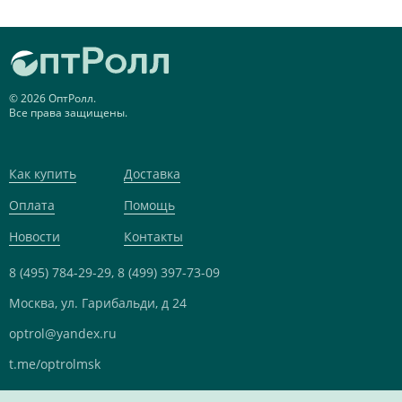
© 2026 ОптРолл.
Все права защищены.
Как купить
Доставка
Оплата
Помощь
Новости
Контакты
8 (495) 784-29-29,
8 (499) 397-73-09
Москва, ул. Гарибальди, д 24
optrol@yandex.ru
t.me/optrolmsk