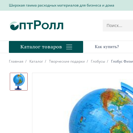
Широкая гамма расходных материалов для бизнеса и дома
Каталог товаров
Как купить?
Главная
Каталог
Творческие подарки
Глобусы
Глобус Физ