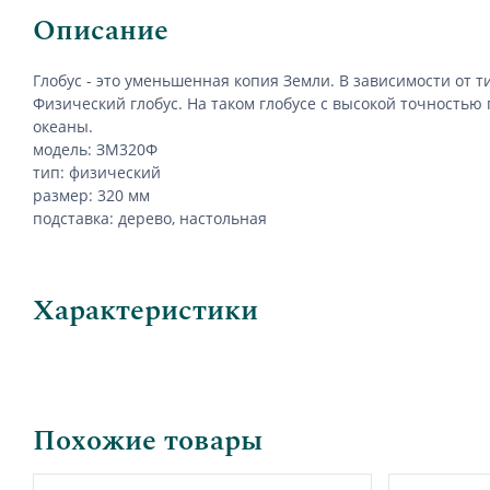
Описание
Глобус - это уменьшенная копия Земли. В зависимости от
Физический глобус. На таком глобусе с высокой точностью
океаны.
модель: ЗМ320Ф
тип: физический
размер: 320 мм
подставка: дерево, настольная
Характеристики
Похожие товары