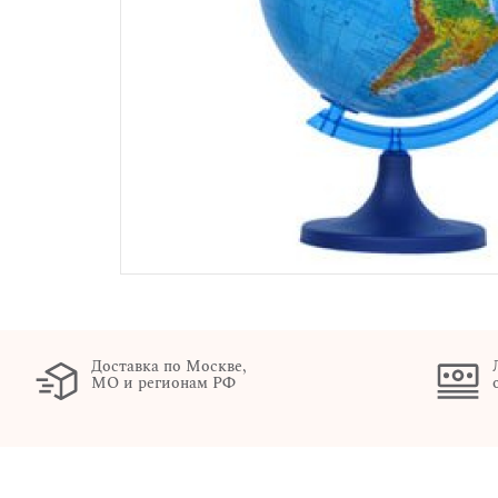
Доставка по Москве,
МО и регионам РФ